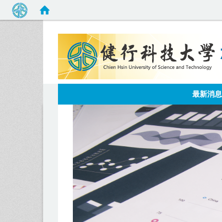
:::
最新消息