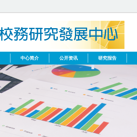
健
中心简介
公开资讯
研究报告