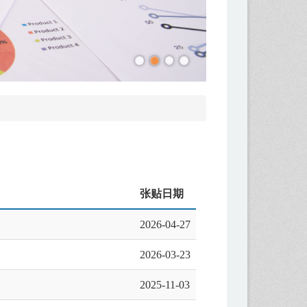
张贴日期
2026-04-27
2026-03-23
2025-11-03