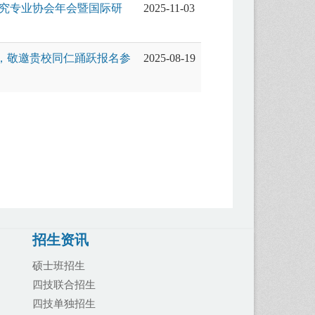
务研究专业协会年会暨国际研
2025-11-03
，敬邀贵校同仁踊跃报名参
2025-08-19
招生资讯
硕士班招生
四技联合招生
四技单独招生