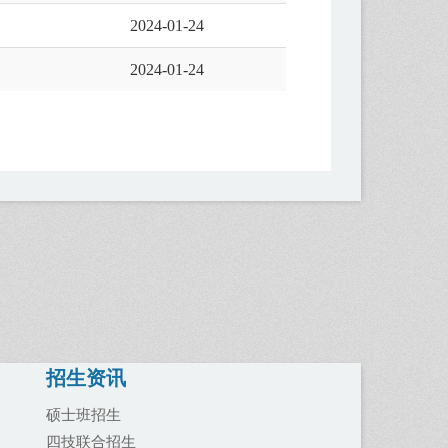
2024-01-24
2024-01-24
招生资讯
硕士班招生
四技联合招生