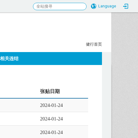
Language
行科大校务研究发展中心
:::
健行首页
相关连结
张贴日期
2024-01-24
2024-01-24
2024-01-24