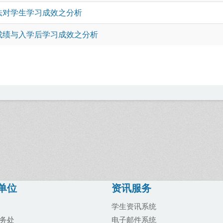
法对学生学习成效之分析
成绩与入学后学习成效之分析
单位
资讯服务
学生资讯系统
务处
电子邮件系统