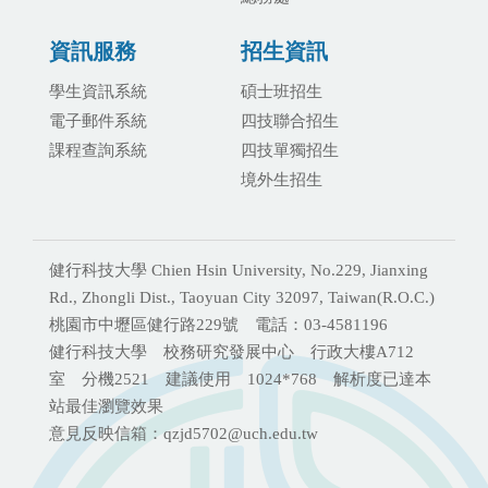
資訊服務
招生資訊
學生資訊系統
碩士班招生
電子郵件系統
四技聯合招生
課程查詢系統
四技單獨招生
境外生招生
健行科技大學 Chien Hsin University, No.229, Jianxing
Rd., Zhongli Dist., Taoyuan City 32097, Taiwan(R.O.C.)
桃園市中壢區健行路229號 電話：03-4581196
健行科技大學 校務研究發展中心 行政大樓A712
室 分機2521 建議使用 1024*768 解析度已達本
站最佳瀏覽效果
意見反映信箱：qzjd5702@uch.edu.tw