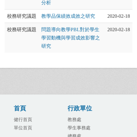
分析
校務研究議題
教學品保績效成效之研究
2020-02-18
校務研究議題
問題導向教學PBL對於學生
2020-02-18
學習動機與學習成效影響之
研究
首頁
行政單位
健行首頁
教務處
單位首頁
學生事務處
總務處