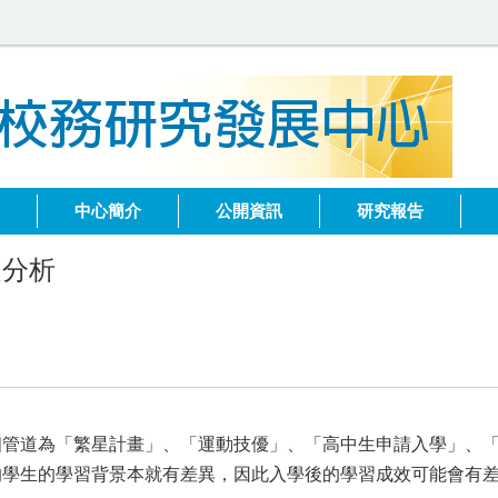
健
中心簡介
公開資訊
研究報告
之分析
個管道為「繁星計畫」、「運動技優」、「高中生申請入學」、
的學生的學習背景本就有差異，因此入學後的學習成效可能會有