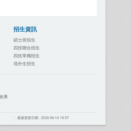
招生資訊
碩士班招生
四技聯合招生
四技單獨招生
境外生招生
覽效果
最後更新日期 :
2026-06-16 10:57