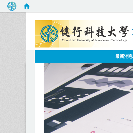
:::
最新消息