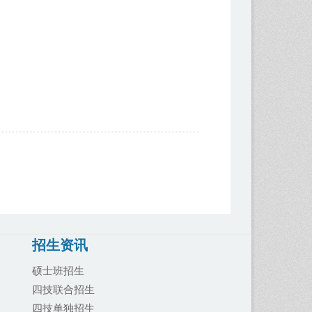
招生资讯
硕士班招生
四技联合招生
四技单独招生