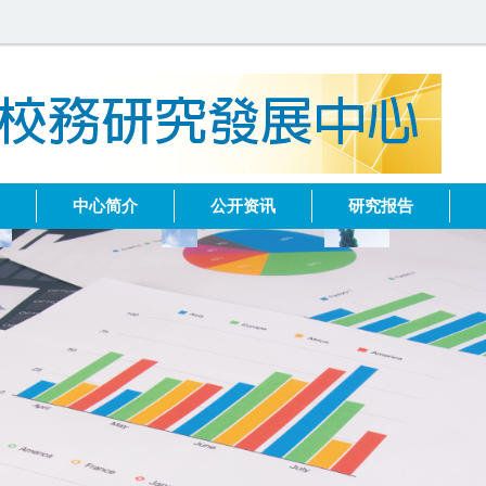
健
中心简介
公开资讯
研究报告