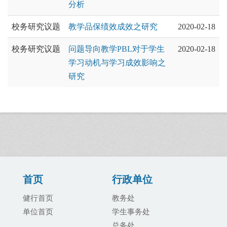
分析
校务研究议题
教学品保绩效成效之研究
2020-02-18
校务研究议题
问题导向教学PBL对于学生
2020-02-18
学习动机与学习成效影响之
研究
首页
行政单位
健行首页
教务处
单位首页
学生事务处
总务处