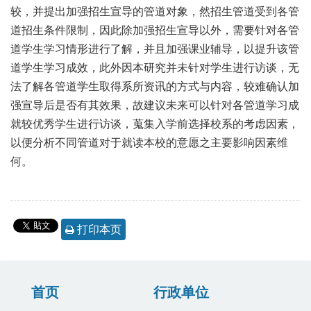
较，并提出加强招生宣导的管道对象，然招生管道受到各管
道招生条件限制，因此除加强招生宣导以外，需要针对各管
道学生学习情形进行了解，并且加强课业辅导，以提升该管
道学生学习成效，此外因本研究并未针对学生进行访谈，无
法了解各管道学生取得系所资讯的方式与内容，较难确认加
强宣导后是否有其效果，故建议未来可以针对各管道学习成
就较优秀学生进行访谈，蒐集入学前选择校系的考虑因素，
以便分析不同管道对于就读本校的意愿之主要影响因素维
何。
打印本页
首页
行政单位