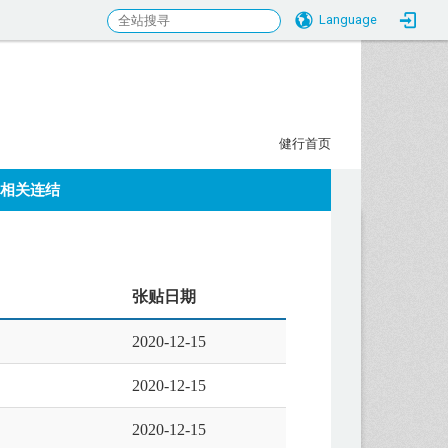
Language
行科大校务研究发展中心
:::
健行首页
相关连结
张贴日期
2020-12-15
2020-12-15
2020-12-15