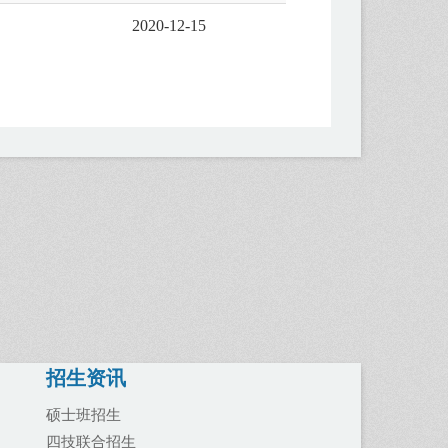
2020-12-15
招生资讯
硕士班招生
四技联合招生