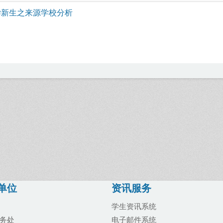
学新生之来源学校分析
单位
资讯服务
学生资讯系统
务处
电子邮件系统