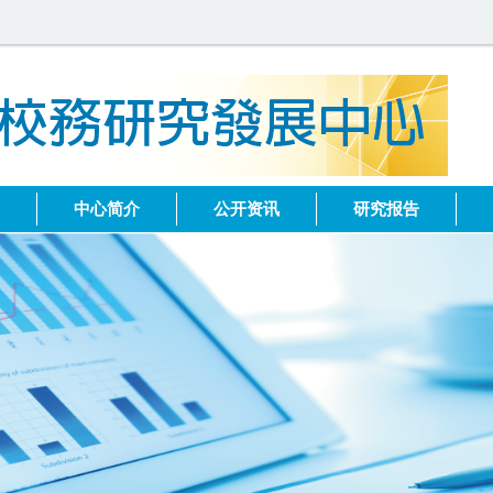
健
中心简介
公开资讯
研究报告