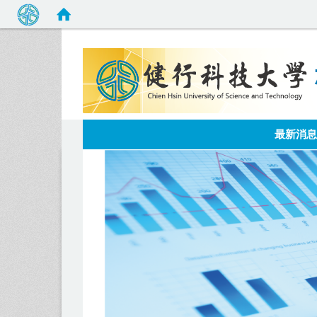
:::
最新消息