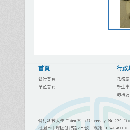
首頁
行政
健行首頁
教務處
單位首頁
學生事
總務處
健行科技大學 Chien Hsin University, No.229, Jianxin
桃園市中壢區健行路229號 電話：03-4581196