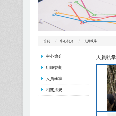
首頁
中心簡介
人員執掌
:::
中心簡介
人員執掌
組織規劃
人員執掌
相關法規