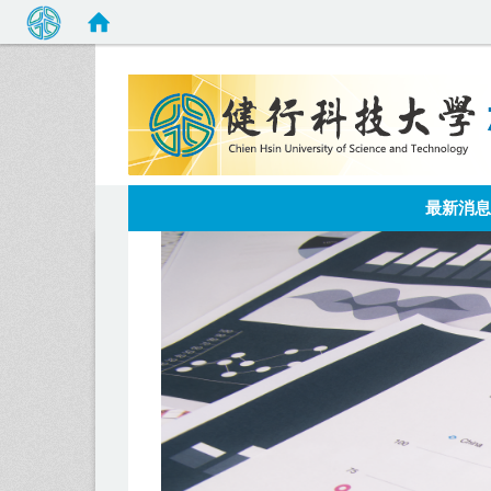
:::
最新消息