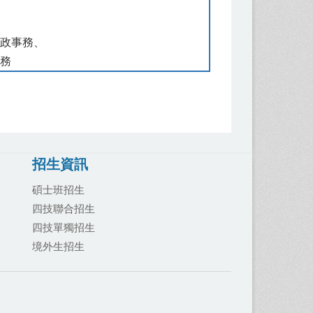
、
政事務、
務
招生資訊
碩士班招生
四技聯合招生
四技單獨招生
境外生招生