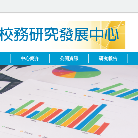
健
中心簡介
公開資訊
研究報告