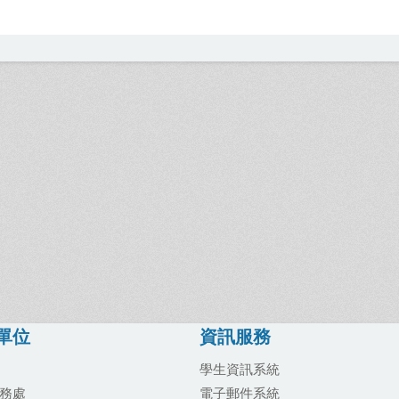
單位
資訊服務
學生資訊系統
務處
電子郵件系統