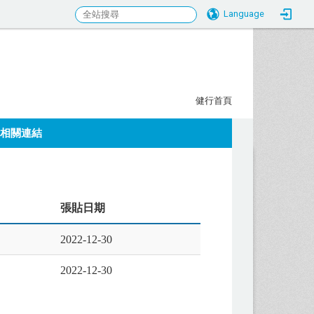
Language
行科大校務研究發展中心
:::
健行首頁
相關連結
張貼日期
2022-12-30
2022-12-30