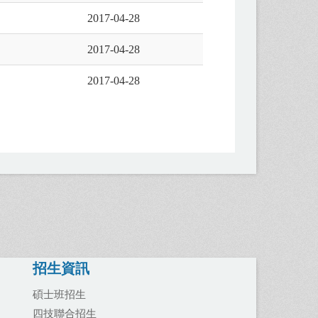
2017-04-28
2017-04-28
2017-04-28
招生資訊
碩士班招生
四技聯合招生