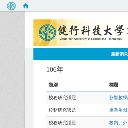
:::
最新消息
106年
類別
標題
校務研究議題
影響教學
校務研究議題
畢業生就
校務研究議題
校內、外