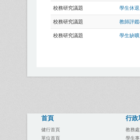
校務研究議題
學生休退
校務研究議題
教師評鑑
校務研究議題
學生缺曠
首頁
行政
健行首頁
教務處
單位首頁
學生事