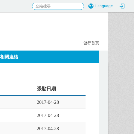
Language
行科大校務研究發展中心
:::
健行首頁
相關連結
張貼日期
2017-04-28
2017-04-28
2017-04-28