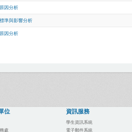
原因分析
標準與影響分析
原因分析
單位
資訊服務
學生資訊系統
務處
電子郵件系統