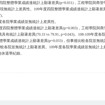
四院整體學業成績達統計上顯著差異(p=0.011)，工程學院與商管學院
院學業成績表現無統計上差異性。109年度四院整體學業成績達統計上顯著差
7)。
09年度各院學業成績並無統計上差異性。
度四院整體學業成績達統計上顯著差異(p=0.003)，工程學院與商管
績具有統計上顯著差異(70.33 vs 79.91, p=0.043)。108-
整體學業成績達統計上顯著差異(p=0.033)，但事後比較各院並無
事後比較各院並無統計上顯著差異。109年度各院學業成績並無統計
無休退學紀錄。